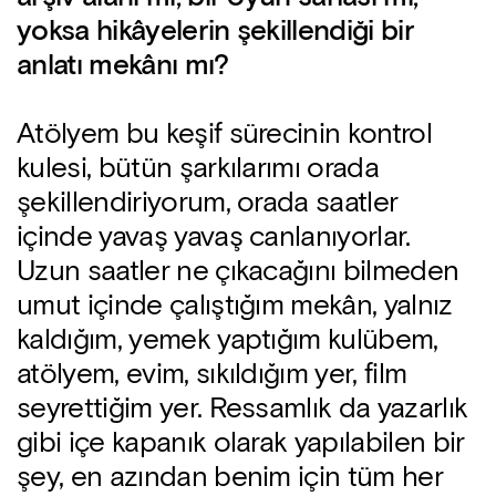
yoksa hikâyelerin şekillendiği bir
anlatı mekânı mı?
Atölyem bu keşif sürecinin kontrol
kulesi, bütün şarkılarımı orada
şekillendiriyorum, orada saatler
içinde yavaş yavaş canlanıyorlar.
Uzun saatler ne çıkacağını bilmeden
umut içinde çalıştığım mekân, yalnız
kaldığım, yemek yaptığım kulübem,
atölyem, evim, sıkıldığım yer, film
seyrettiğim yer. Ressamlık da yazarlık
gibi içe kapanık olarak yapılabilen bir
şey, en azından benim için tüm her