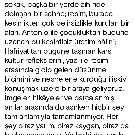
sokak, başka bir yerde zihinde
dolaşan bir sahne; resim, burada
kesinlikten çok belirsizlikle kurulan bir
alan. Antonio ile çocukluktan bugüne
uzanan bu kesintisiz üretim hâlini;
Hafriyat’tan bugüne taşınan karşı
kültür reflekslerini, yazı ile resim
arasında gidip gelen düşünme
biçimini ve nesnelerle kurduğu ilişkiyi
konuşmak üzere bir araya geliyoruz.
İmgeler, hikâyeler ve parçalanmış
anılar arasında dolaşırken hiçbir şey
tam anlamıyla tamamlanmıyor. Her
şey biraz yarım, biraz kaygan, biraz da