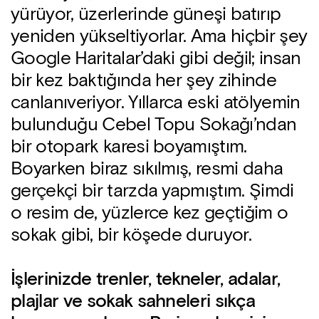
yürüyor, üzerlerinde güneşi batırıp
yeniden yükseltiyorlar. Ama hiçbir şey
Google Haritalar’daki gibi değil; insan
bir kez baktığında her şey zihinde
canlanıveriyor. Yıllarca eski atölyemin
bulunduğu Cebel Topu Sokağı’ndan
bir otopark karesi boyamıştım.
Boyarken biraz sıkılmış, resmi daha
gerçekçi bir tarzda yapmıştım. Şimdi
o resim de, yüzlerce kez geçtiğim o
sokak gibi, bir köşede duruyor.
İşlerinizde trenler, tekneler, adalar,
plajlar ve sokak sahneleri sıkça