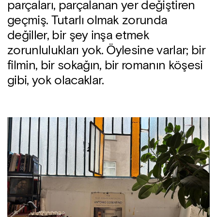
parçaları, parçalanan yer değiştiren
geçmiş. Tutarlı olmak zorunda
değiller, bir şey inşa etmek
zorunlulukları yok. Öylesine varlar; bir
filmin, bir sokağın, bir romanın köşesi
gibi, yok olacaklar.