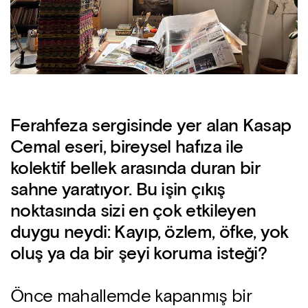
Ferahfeza sergisinde yer alan Kasap
Cemal eseri, bireysel hafıza ile
kolektif bellek arasında duran bir
sahne yaratıyor. Bu işin çıkış
noktasında sizi en çok etkileyen
duygu neydi: Kayıp, özlem, öfke, yok
oluş ya da bir şeyi koruma isteği?
Önce mahallemde kapanmış bir