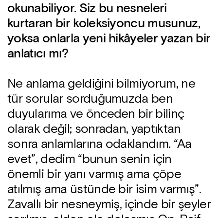
okunabiliyor. Siz bu nesneleri
kurtaran bir koleksiyoncu musunuz,
yoksa onlarla yeni hikâyeler yazan bir
anlatıcı mı?
Ne anlama geldiğini bilmiyorum, ne
tür sorular sorduğumuzda ben
duyularıma ve önceden bir bilinç
olarak değil; sonradan, yaptıktan
sonra anlamlarına odaklandım. “Aa
evet”, dedim “bunun senin için
önemli bir yanı varmış ama çöpe
atılmış ama üstünde bir isim varmış”.
Zavallı bir nesneymiş, içinde bir şeyler