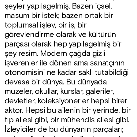
şeyler yapılagelmiş. Bazen içsel,
masum bir istek; bazen ortak bir
toplumsal işlev, bir iş, bir
görevlendirme olarak ve kültürün
parçası olarak hep yapılagelmiş bir
şey resim. Modern çağda gizli
işverenler ile dönen ama sanatçının
otonomisini ne kadar saklı tutabildiği
devasa bir dünya. Bu dünyada
müzeler, okullar, kurslar, galeriler,
devletler, koleksiyonerler hepsi birer
aktör. Hepsi bu ailenin bir yerinde, bir
tıp ailesi gibi, bir mühendis ailesi gibi.
İzleyiciler de bu dünyanın parçaları;