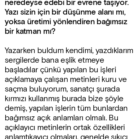
neredeyse edebi bir evrene taşıyor.
Yazı sizin için bir düşünme alanı mı,
yoksa üretimi yönlendiren bağımsız
bir katman mı?
Yazarken buldum kendimi, yazdıklarım
sergilerde bana eşlik etmeye
başladılar çünkü yapılan bu işleri
açıklamaya çalışan metinleri kuru ve
saçma buluyorum, sanatçı şurada
kırmızı kullanmış burada bize şöyle
demiş, yapılan işlerin tüm bunlardan
bağımsız açık anlamları olmalı. Bu
açıklayıcı metinlerin ortak özellikleri
anlamtıkayıcı olmaları, genelde sıkıcı