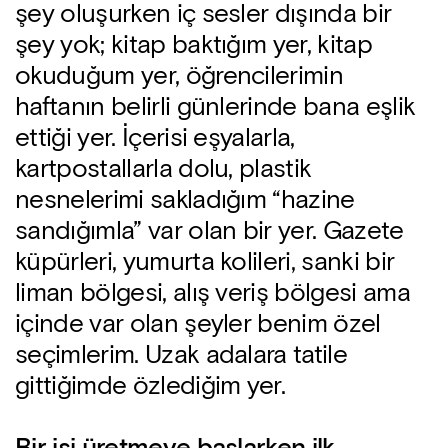
şey oluşurken iç sesler dışında bir
şey yok; kitap baktığım yer, kitap
okuduğum yer, öğrencilerimin
haftanın belirli günlerinde bana eşlik
ettiği yer. İçerisi eşyalarla,
kartpostallarla dolu, plastik
nesnelerimi sakladığım “hazine
sandığımla” var olan bir yer. Gazete
küpürleri, yumurta kolileri, sanki bir
liman bölgesi, alış veriş bölgesi ama
içinde var olan şeyler benim özel
seçimlerim. Uzak adalara tatile
gittiğimde özlediğim yer.