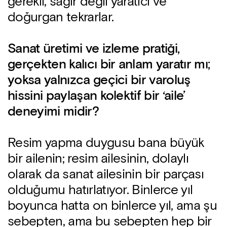
gerekli, sağır değil yaratıcı ve
doğurgan tekrarlar.
Sanat üretimi ve izleme pratiği,
gerçekten kalıcı bir anlam yaratır mı;
yoksa yalnızca geçici bir varoluş
hissini paylaşan kolektif bir ‘aile’
deneyimi midir?
Resim yapma duygusu bana büyük
bir ailenin; resim ailesinin, dolaylı
olarak da sanat ailesinin bir parçası
olduğumu hatırlatıyor. Binlerce yıl
boyunca hatta on binlerce yıl, ama şu
sebepten, ama bu sebepten hep bir