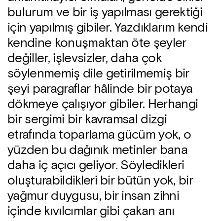
bulurum ve bir iş yapılması gerektiği
için yapılmış gibiler. Yazdıklarım kendi
kendine konuşmaktan öte şeyler
değiller, işlevsizler, daha çok
söylenmemiş dile getirilmemiş bir
şeyi paragraflar hâlinde bir potaya
dökmeye çalışıyor gibiler. Herhangi
bir sergimi bir kavramsal dizgi
etrafında toparlama gücüm yok, o
yüzden bu dağınık metinler bana
daha iç açıcı geliyor. Söyledikleri
oluşturabildikleri bir bütün yok, bir
yağmur duygusu, bir insan zihni
içinde kıvılcımlar gibi çakan anı