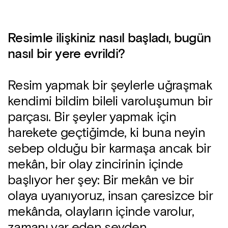
Resimle ilişkiniz nasıl başladı, bugün
nasıl bir yere evrildi?
Resim yapmak bir şeylerle uğraşmak
kendimi bildim bileli varoluşumun bir
parçası. Bir şeyler yapmak için
harekete geçtiğimde, ki buna neyin
sebep olduğu bir karmaşa ancak bir
mekân, bir olay zincirinin içinde
başlıyor her şey: Bir mekân ve bir
olaya uyanıyoruz, insan çaresizce bir
mekânda, olayların içinde varolur,
zamanı var eden şeyden