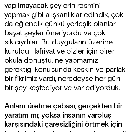
yapılmayacak şeylerin resmini
yapmak gibi alışkanlıklar edindik, çok
da eğlendik çünkü yerleşik olanlar
bayat şeyler öneriyordu ve çok
sıkıcıydılar. Bu duyguların üzerine
kuruldu Hafriyat ve bizler için birer
okula dönüştü, ne yapmamız
gerektiği konusunda keskin ve parlak
bir fikrimiz vardı, neredeyse her gün
bir şey keşfediyor ve var ediyorduk.
Anlam üretme çabası, gerçekten bir
yaratım mı; yoksa insanın varoluş
karşısındaki çaresizliğini örtmek için