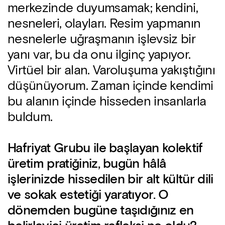
merkezinde duyumsamak; kendini,
nesneleri, olayları. Resim yapmanın
nesnelerle uğraşmanın işlevsiz bir
yanı var, b
u da onu ilginç yapıyor.
Virtüel bir alan. Varoluşuma yakıştığını
düşünüyorum. Zaman içinde kendimi
bu alanın içinde hisseden insanlarla
buldum.
Hafriyat Grubu ile başlayan kolektif
üretim pratiğiniz, bugün hâlâ
işlerinizde hissedilen bir alt kültür dili
ve sokak estetiği yaratıyor. O
dönemden bugüne taşıdığınız en