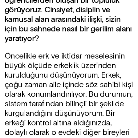
öğrencilerden oluşan bir topluluk
görüyoruz. Cinsiyet, disiplin ve
kamusal alan arasındaki ilişki, sizin
için bu sahnede nasıl bir gerilim alanı
yaratıyor?
Öncelikle erk ve iktidar meselesinin
büyük ölçüde erkeklik üzerinden
kurulduğunu düşünüyorum. Erkek,
çoğu zaman aile içinde söz sahibi kişi
olarak konumlandırılıyor. Bu durumun,
sistem tarafından bilinçli bir şekilde
kurgulandığını düşünüyorum. Bir
erkeği kontrol altına aldığınızda,
dolaylı olarak o evdeki diğer bireyleri