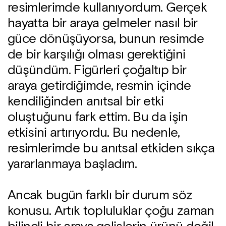
resimlerimde kullanıyordum. Gerçek
hayatta bir araya gelmeler nasıl bir
güce dönüşüyorsa, bunun resimde
de bir karşılığı olması gerektiğini
düşündüm. Figürleri çoğaltıp bir
araya getirdiğimde, resmin içinde
kendiliğinden anıtsal bir etki
oluştuğunu fark ettim. Bu da işin
etkisini artırıyordu. Bu nedenle,
resimlerimde bu anıtsal etkiden sıkça
yararlanmaya başladım.
Ancak bugün farklı bir durum söz
konusu. Artık topluluklar çoğu zaman