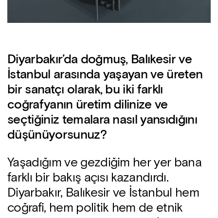
Diyarbakır’da doğmuş, Balıkesir ve
İstanbul arasında yaşayan ve üreten
bir sanatçı olarak, bu iki farklı
coğrafyanın üretim dilinize ve
seçtiğiniz temalara nasıl yansıdığını
düşünüyorsunuz?
Yaşadığım ve gezdiğim her yer bana
farklı bir bakış açısı kazandırdı.
Diyarbakır, Balıkesir ve İstanbul hem
coğrafi, hem politik hem de etnik