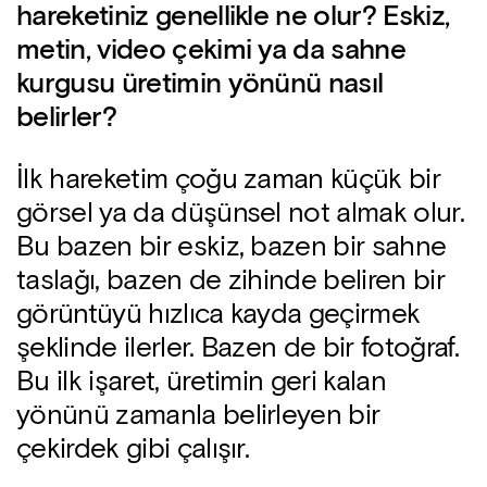
hareketiniz genellikle ne olur?
Eskiz,
metin, video çekimi ya da sahne
kurgusu üretimin yönünü nasıl
belirler?
İlk hareketim çoğu zaman küçük bir
görsel ya da düşünsel not almak olur.
Bu bazen bir eskiz, bazen bir sahne
taslağı, bazen de zihinde beliren bir
görüntüyü hızlıca kayda geçirmek
şeklinde ilerler. Bazen de bir fotoğraf.
Bu ilk işaret, üretimin geri kalan
yönünü zamanla belirleyen bir
çekirdek gibi çalışır.