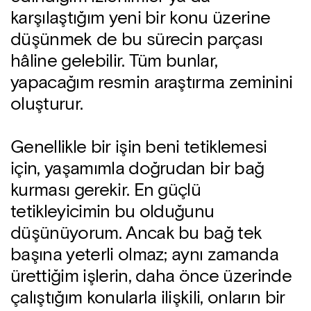
karşılaştığım yeni bir konu üzerine
düşünmek de bu sürecin parçası
hâline gelebilir. Tüm bunlar,
yapacağım resmin araştırma zeminini
oluşturur.
Genellikle bir işin beni tetiklemesi
için, yaşamımla doğrudan bir bağ
kurması gerekir. En güçlü
tetikleyicimin bu olduğunu
düşünüyorum. Ancak bu bağ tek
başına yeterli olmaz; aynı zamanda
ürettiğim işlerin, daha önce üzerinde
çalıştığım konularla ilişkili, onların bir