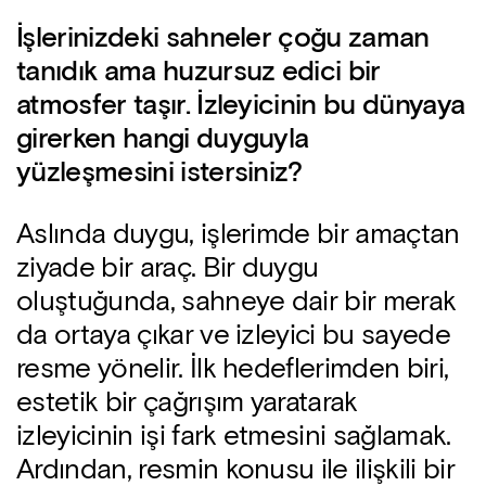
İşlerinizdeki sahneler çoğu zaman
tanıdık ama huzursuz edici bir
atmosfer taşır. İzleyicinin bu dünyaya
girerken hangi duyguyla
yüzleşmesini istersiniz?
Aslında duygu, işlerimde bir amaçtan
ziyade bir araç. Bir duygu
oluştuğunda, sahneye dair bir merak
da ortaya çıkar ve izleyici bu sayede
resme yönelir. İlk hedeflerimden biri,
estetik bir çağrışım yaratarak
izleyicinin işi fark etmesini sağlamak.
Ardından, resmin konusu ile ilişkili bir