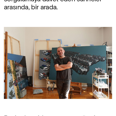
arasında, bir arada.