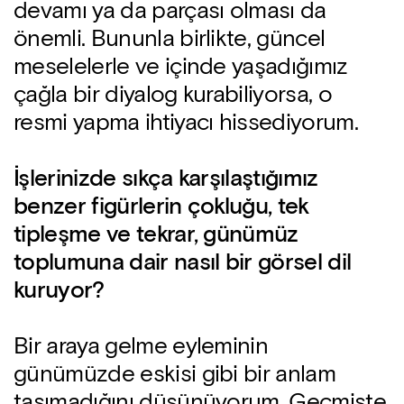
devamı ya da parçası olması da
önemli. Bununla birlikte, güncel
meselelerle ve içinde yaşadığımız
çağla bir diyalog kurabiliyorsa, o
resmi yapma ihtiyacı hissediyorum.
İşlerinizde sıkça karşılaştığımız
benzer figürlerin çokluğu, tek
tipleşme ve tekrar, günümüz
toplumuna dair nasıl bir görsel dil
kuruyor?
Bir araya gelme eyleminin
günümüzde eskisi gibi bir anlam
taşımadığını düşünüyorum. Geçmişte