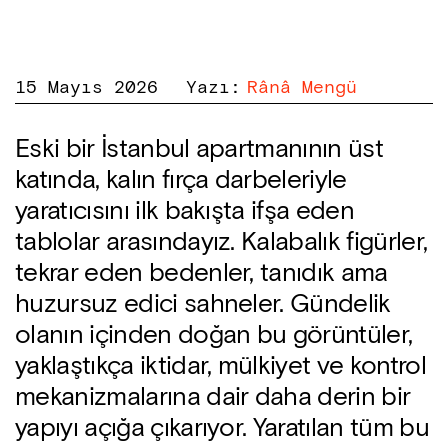
15 Mayıs 2026
Yazı
:
Rânâ Mengü
Eski bir İstanbul apartmanının üst
katında, kalın fırça darbeleriyle
yaratıcısını ilk bakışta ifşa eden
tablolar arasındayız. Kalabalık figürler,
tekrar eden bedenler, tanıdık ama
huzursuz edici sahneler. Gündelik
olanın içinden doğan bu görüntüler,
yaklaştıkça iktidar, mülkiyet ve kontrol
mekanizmalarına dair daha derin bir
yapıyı açığa çıkarıyor. Yaratılan tüm bu