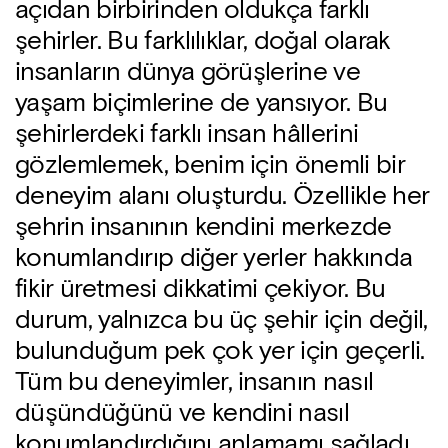
açıdan birbirinden oldukça farklı
şehirler. Bu farklılıklar, doğal olarak
insanların dünya görüşlerine ve
yaşam biçimlerine de yansıyor. Bu
şehirlerdeki farklı insan hâllerini
gözlemlemek, benim için önemli bir
deneyim alanı oluşturdu. Özellikle her
şehrin insanının kendini merkezde
konumlandırıp diğer yerler hakkında
fikir üretmesi dikkatimi çekiyor. Bu
durum, yalnızca bu üç şehir için değil,
bulunduğum pek çok yer için geçerli.
Tüm bu deneyimler, insanın nasıl
düşündüğünü ve kendini nasıl
konumlandırdığını anlamamı sağladı.