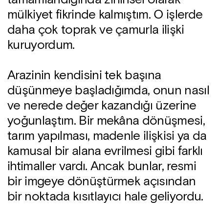
mülkiyet fikrinde kalmıştım. O işlerde
daha çok toprak ve çamurla ilişki
kuruyordum.
Arazinin kendisini tek başına
düşünmeye başladığımda, onun nasıl
ve nerede değer kazandığı üzerine
yoğunlaştım. Bir mekâna dönüşmesi,
tarım yapılması, madenle ilişkisi ya da
kamusal bir alana evrilmesi gibi farklı
ihtimaller vardı. Ancak bunlar, resmi
bir imgeye dönüştürmek açısından
bir noktada kısıtlayıcı hale geliyordu.