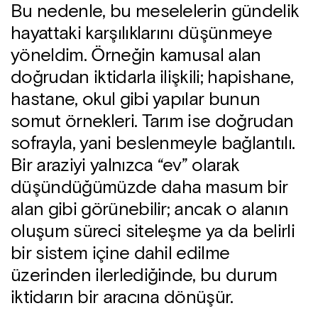
Bu nedenle, bu meselelerin gündelik
hayattaki karşılıklarını düşünmeye
yöneldim. Örneğin kamusal alan
doğrudan iktidarla ilişkili; hapishane,
hastane, okul gibi yapılar bunun
somut örnekleri. Tarım ise doğrudan
sofrayla, yani beslenmeyle bağlantılı.
Bir araziyi yalnızca “ev” olarak
düşündüğümüzde daha masum bir
alan gibi görünebilir; ancak o alanın
oluşum süreci siteleşme ya da belirli
bir sistem içine dahil edilme
üzerinden ilerlediğinde, bu durum
iktidarın bir aracına dönüşür.