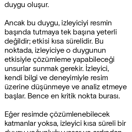
duygu oluşur.
Ancak bu duygu, izleyiciyi resmin
başında tutmaya tek başına yeterli
değildir; etkisi kısa sürelidir. Bu
noktada, izleyiciye o duygunun
etkisiyle çözümleme yapabileceği
unsurlar sunmak gerekir. İzleyici,
kendi bilgi ve deneyimiyle resim
üzerine düşünmeye ve analiz etmeye
başlar. Bence en kritik nokta burası.
Eğer resimde çözümlenebilecek
katmanlar yoksa, izleyici kısa süreli bir