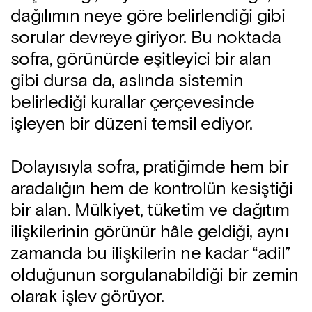
dağılımın neye göre belirlendiği gibi
sorular devreye giriyor. Bu noktada
sofra, görünürde eşitleyici bir alan
gibi dursa da, aslında sistemin
belirlediği kurallar çerçevesinde
işleyen bir düzeni temsil ediyor.
Dolayısıyla sofra, pratiğimde hem bir
aradalığın hem de kontrolün kesiştiği
bir alan. Mülkiyet, tüketim ve dağıtım
ilişkilerinin görünür hâle geldiği, aynı
zamanda bu ilişkilerin ne kadar “adil”
olduğunun sorgulanabildiği bir zemin
olarak işlev görüyor.