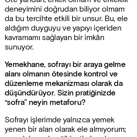
deneyimini doğrudan biliyor olmam
da bu tercihte etkili bir unsur. Bu, ele
aldığım duyguyu ve yapıyı içeriden
kavramamı sağlayan bir imkân
sunuyor.
Yemekhane, sofrayı bir araya gelme
alanı olmanın ötesinde kontrol ve
düzenleme mekanizması olarak da
düşündürüyor. Sizin pratiğinizde
“sofra” neyin metaforu?
Sofrayı işlerimde yalnızca yemek
yenen bir alan olarak ele almıyorum;