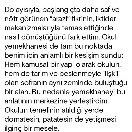
Dolayısıyla, başlangıçta daha saf ve
nötr görünen “arazi” fikrinin, iktidar
mekanizmalarıyla temas ettiğinde
nasıl dönüştüğünü fark ettim. Okul
yemekhanesi de tam bu noktada
benim için anlamlı bir kesişim sundu:
Hem kamusal bir yapı olarak okulun,
hem de tarım ve beslenmeyle ilişkili
olan sofranın aynı zeminde buluştuğu
bir alan. Bu nedenle yemekhaneyi bu
anlatının merkezine yerleştirdim.
Okulun temelinin atıldığı yerde
domatesin, patatesin de yetişmesi
ilginç bir mesele.