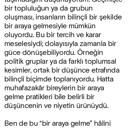
bir topluluğun ya da grubun
oluşması, insanların bilinçli bir şekilde
bir araya gelmesiyle mümkün
oluyordu. Bu bir tercih ve karar
meselesiydi; dolayısıyla zamanla bir
güce dönüşebiliyordu. Örneğin
politik gruplar ya da farklı toplumsal
kesimler, ortak bir düşünce etrafında
bilinçli biçimde toplanıyordu. Hatta
muhafazakâr bireylerin bir araya
gelme pratikleri bile belirli bir
düşüncenin ve niyetin ürünüydü.
Ben de bu “bir araya gelme” hâlini