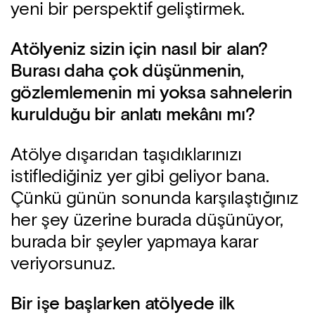
yeni bir perspektif geliştirmek.
Atölyeniz sizin için nasıl bir alan?
Burası daha çok düşünmenin,
gözlemlemenin mi yoksa sahnelerin
kurulduğu bir anlatı mekânı mı?
Atölye dışarıdan taşıdıklarınızı
istiflediğiniz yer gibi geliyor bana.
Çünkü günün sonunda karşılaştığınız
her şey üzerine burada düşünüyor,
burada bir şeyler yapmaya karar
veriyorsunuz.
Bir işe başlarken atölyede ilk