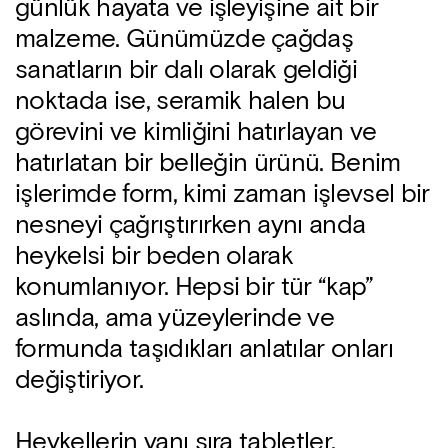
günlük hayata ve işleyişine ait bir
malzeme. Günümüzde çağdaş
sanatların bir dalı olarak geldiği
noktada ise, seramik halen bu
görevini ve kimliğini hatırlayan ve
hatırlatan bir belleğin ürünü. Benim
işlerimde form, kimi zaman işlevsel bir
nesneyi çağrıştırırken aynı anda
heykelsi bir beden olarak
konumlanıyor. Hepsi bir tür “kap”
aslında, ama yüzeylerinde ve
formunda taşıdıkları anlatılar onları
değiştiriyor.
Heykellerin yanı sıra tabletler,