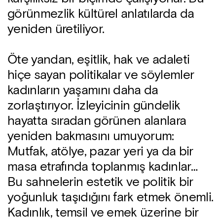
görünmezlik kültürel anlatılarda da
yeniden üretiliyor.
Öte yandan, eşitlik, hak ve adaleti
hiçe sayan politikalar ve söylemler
kadınların yaşamını daha da
zorlaştırıyor. İzleyicinin gündelik
hayatta sıradan görünen alanlara
yeniden bakmasını umuyorum:
Mutfak, atölye, pazar yeri ya da bir
masa etrafında toplanmış kadınlar…
Bu sahnelerin estetik ve politik bir
yoğunluk taşıdığını fark etmek önemli.
Kadınlık, temsil ve emek üzerine bir