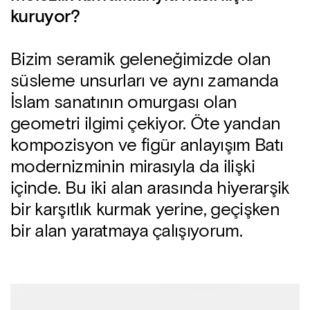
kuruyor?
Bizim seramik geleneğimizde olan
süsleme unsurları ve aynı zamanda
İslam sanatının omurgası olan
geometri ilgimi çekiyor. Öte yandan
kompozisyon ve figür anlayışım Batı
modernizminin mirasıyla da ilişki
içinde. Bu iki alan arasında hiyerarşik
bir karşıtlık kurmak yerine, geçişken
bir alan yaratmaya çalışıyorum.