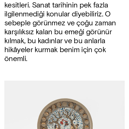
kesitleri. Sanat tarihinin pek fazla
ilgilenmediği konular diyebiliriz. O
sebeple görünmez ve çoğu zaman
karşılıksız kalan bu emeği görünür
kılmak, bu kadınlar ve bu anlarla
hikâyeler kurmak benim için çok
önemli.