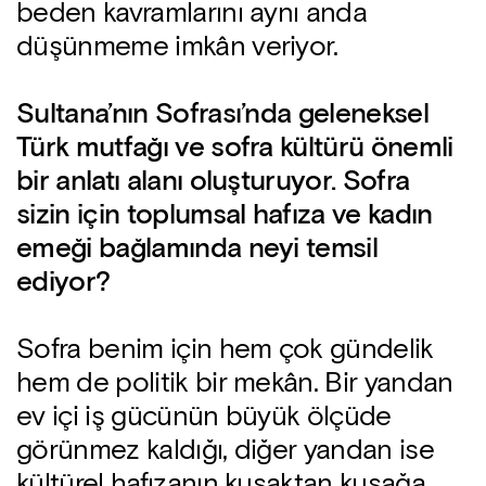
beden kavramlarını aynı anda
düşünmeme imkân veriyor.
Sultana’nın Sofrası’nda geleneksel
Türk mutfağı ve sofra kültürü önemli
bir anlatı alanı oluşturuyor. Sofra
sizin için toplumsal hafıza ve kadın
emeği bağlamında neyi temsil
ediyor?
Sofra benim için hem çok gündelik
hem de politik bir mekân. Bir yandan
ev içi iş gücünün büyük ölçüde
görünmez kaldığı, diğer yandan ise
kültürel hafızanın kuşaktan kuşağa